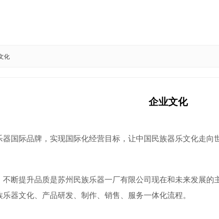
文化
企业文化
乐器国际品牌，实现国际化经营目标，让中国民族器乐文化走向
，不断提升品质是苏州民族乐器一厂有限公司现在和未来发展的主
族乐器文化、产品研发、制作、销售、服务一体化流程。