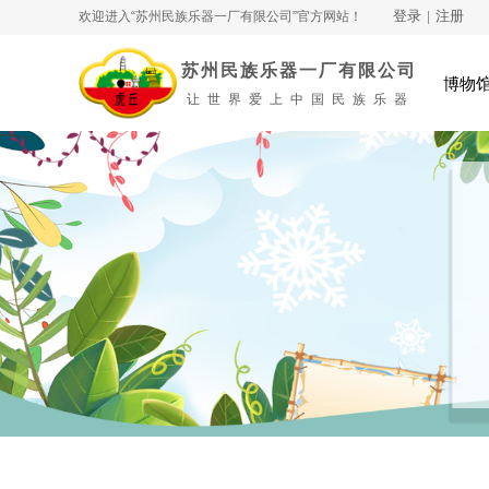
登录
|
注册
欢迎进入“苏州民族乐器一厂有限公司”
官方网站！
苏州民族乐器一厂有限公司
博物
让世界爱上中国民族乐器