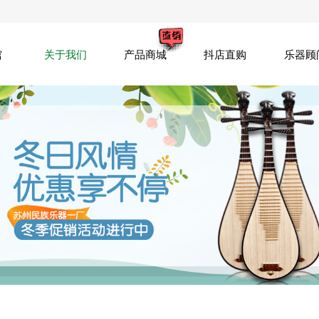
馆
关于我们
产品商城
抖店直购
乐器顾