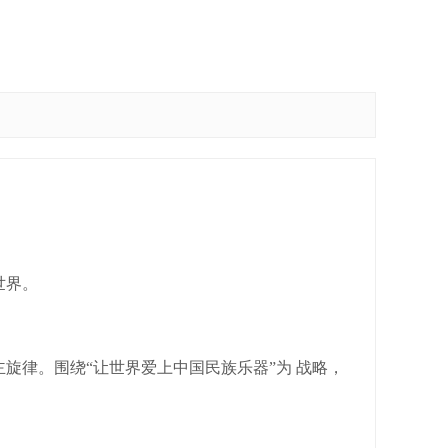
世界。
旋律。围绕“让世界爱上中国民族乐器”为 战略，