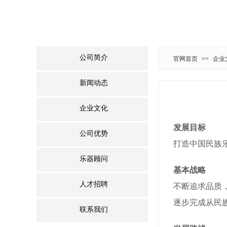
公司简介
官网首页
>>
企业
新闻动态
企业文化
发展目标
公司优势
打造中国民族
乐器顾问
基本战略
人才招聘
不断追求品质
逐步完成从民
联系我们