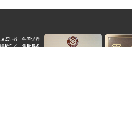
拉弦乐器
学琴
保养
弹拨乐器
售后服务
吹管乐器
配送说明
打击乐器
支付帮助
乐器配件
购物指南
国家非物质文化遗产
江苏老