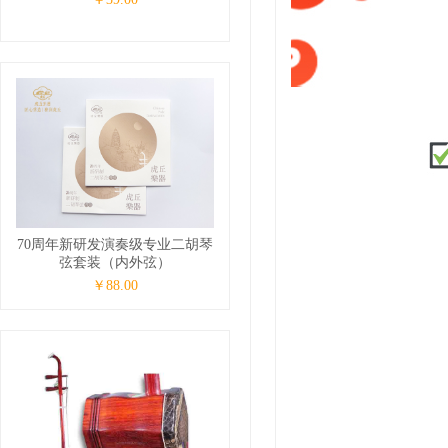
70周年新研发演奏级专业二胡琴
弦套装（内外弦）
￥88.00