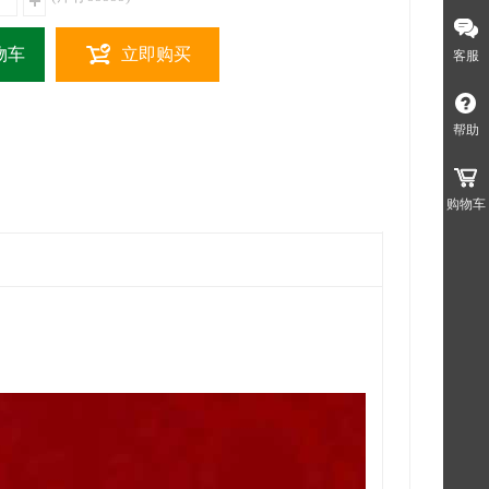
物车
立即购买
客服
帮助
购物车