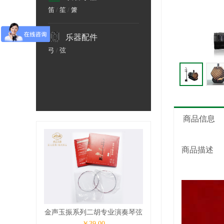
笛
/
笙
/
箫
乐器配件
弓
/
弦
商品信息
商品描述
金声玉振系列二胡专业演奏琴弦
￥39.00