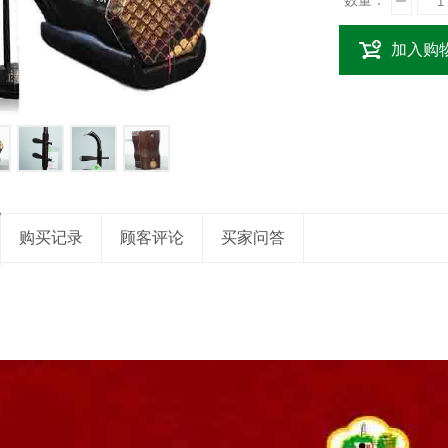
数量：
加入购
购买记录
顾客评论
买家问答